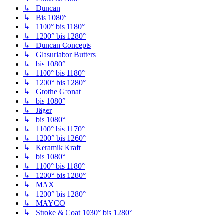
↳ Duncan
↳ Bis 1080°
↳ 1100° bis 1180°
↳ 1200° bis 1280°
↳ Duncan Concepts
↳ Glasurlabor Butters
↳ bis 1080°
↳ 1100° bis 1180°
↳ 1200° bis 1280°
↳ Grothe Gronat
↳ bis 1080°
↳ Jäger
↳ bis 1080°
↳ 1100° bis 1170°
↳ 1200° bis 1260°
↳ Keramik Kraft
↳ bis 1080°
↳ 1100° bis 1180°
↳ 1200° bis 1280°
↳ MAX
↳ 1200° bis 1280°
↳ MAYCO
↳ Stroke & Coat 1030° bis 1280°