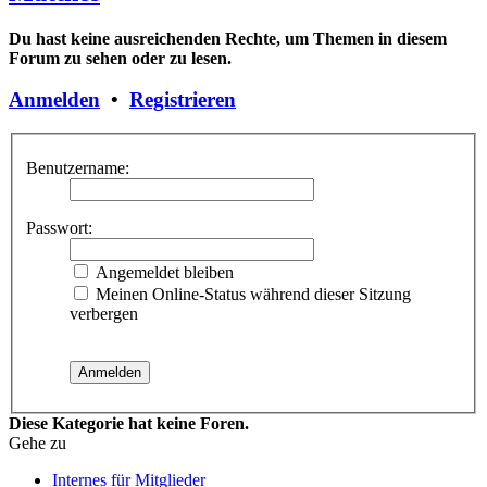
Du hast keine ausreichenden Rechte, um Themen in diesem
Forum zu sehen oder zu lesen.
Anmelden
•
Registrieren
Benutzername:
Passwort:
Angemeldet bleiben
Meinen Online-Status während dieser Sitzung
verbergen
Diese Kategorie hat keine Foren.
Gehe zu
Internes für Mitglieder