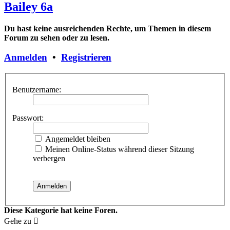
Bailey 6a
Du hast keine ausreichenden Rechte, um Themen in diesem
Forum zu sehen oder zu lesen.
Anmelden
•
Registrieren
Benutzername:
Passwort:
Angemeldet bleiben
Meinen Online-Status während dieser Sitzung
verbergen
Diese Kategorie hat keine Foren.
Gehe zu