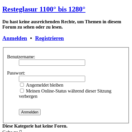
Resteglasur 1100° bis 1280°
Du hast keine ausreichenden Rechte, um Themen in diesem
Forum zu sehen oder zu lesen.
Anmelden
•
Registrieren
Benutzername:
Passwort:
Angemeldet bleiben
Meinen Online-Status während dieser Sitzung
verbergen
Diese Kategorie hat keine Foren.