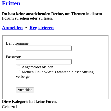
Fritten
Du hast keine ausreichenden Rechte, um Themen in diesem
Forum zu sehen oder zu lesen.
Anmelden
•
Registrieren
Benutzername:
Passwort:
Angemeldet bleiben
Meinen Online-Status während dieser Sitzung
verbergen
Diese Kategorie hat keine Foren.
Gehe zu