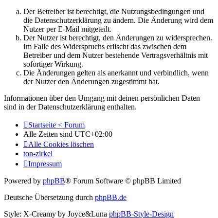
Der Betreiber ist berechtigt, die Nutzungsbedingungen und
die Datenschutzerklärung zu ändern. Die Änderung wird dem
Nutzer per E-Mail mitgeteilt.
Der Nutzer ist berechtigt, den Änderungen zu widersprechen.
Im Falle des Widerspruchs erlischt das zwischen dem
Betreiber und dem Nutzer bestehende Vertragsverhältnis mit
sofortiger Wirkung.
Die Änderungen gelten als anerkannt und verbindlich, wenn
der Nutzer den Änderungen zugestimmt hat.
Informationen über den Umgang mit deinen persönlichen Daten
sind in der Datenschutzerklärung enthalten.
Startseite < Forum
Alle Zeiten sind
UTC+02:00
Alle Cookies löschen
ton-zirkel
Impressum
Powered by
phpBB
® Forum Software © phpBB Limited
Deutsche Übersetzung durch
phpBB.de
Style: X-Creamy by Joyce&Luna
phpBB-Style-Design