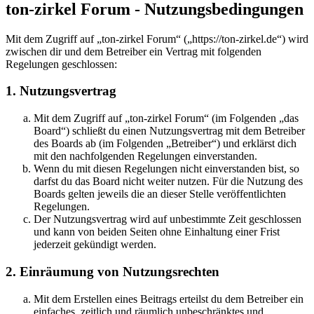
ton-zirkel Forum - Nutzungsbedingungen
Mit dem Zugriff auf „ton-zirkel Forum“ („https://ton-zirkel.de“) wird
zwischen dir und dem Betreiber ein Vertrag mit folgenden
Regelungen geschlossen:
1. Nutzungsvertrag
Mit dem Zugriff auf „ton-zirkel Forum“ (im Folgenden „das
Board“) schließt du einen Nutzungsvertrag mit dem Betreiber
des Boards ab (im Folgenden „Betreiber“) und erklärst dich
mit den nachfolgenden Regelungen einverstanden.
Wenn du mit diesen Regelungen nicht einverstanden bist, so
darfst du das Board nicht weiter nutzen. Für die Nutzung des
Boards gelten jeweils die an dieser Stelle veröffentlichten
Regelungen.
Der Nutzungsvertrag wird auf unbestimmte Zeit geschlossen
und kann von beiden Seiten ohne Einhaltung einer Frist
jederzeit gekündigt werden.
2. Einräumung von Nutzungsrechten
Mit dem Erstellen eines Beitrags erteilst du dem Betreiber ein
einfaches, zeitlich und räumlich unbeschränktes und