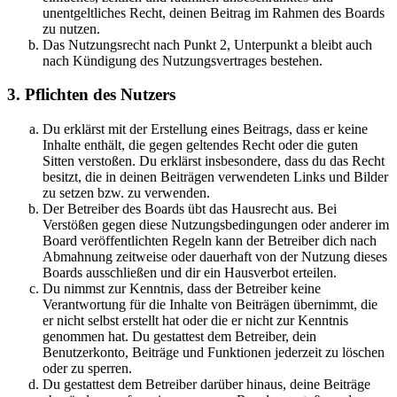
unentgeltliches Recht, deinen Beitrag im Rahmen des Boards
zu nutzen.
Das Nutzungsrecht nach Punkt 2, Unterpunkt a bleibt auch
nach Kündigung des Nutzungsvertrages bestehen.
3. Pflichten des Nutzers
Du erklärst mit der Erstellung eines Beitrags, dass er keine
Inhalte enthält, die gegen geltendes Recht oder die guten
Sitten verstoßen. Du erklärst insbesondere, dass du das Recht
besitzt, die in deinen Beiträgen verwendeten Links und Bilder
zu setzen bzw. zu verwenden.
Der Betreiber des Boards übt das Hausrecht aus. Bei
Verstößen gegen diese Nutzungsbedingungen oder anderer im
Board veröffentlichten Regeln kann der Betreiber dich nach
Abmahnung zeitweise oder dauerhaft von der Nutzung dieses
Boards ausschließen und dir ein Hausverbot erteilen.
Du nimmst zur Kenntnis, dass der Betreiber keine
Verantwortung für die Inhalte von Beiträgen übernimmt, die
er nicht selbst erstellt hat oder die er nicht zur Kenntnis
genommen hat. Du gestattest dem Betreiber, dein
Benutzerkonto, Beiträge und Funktionen jederzeit zu löschen
oder zu sperren.
Du gestattest dem Betreiber darüber hinaus, deine Beiträge