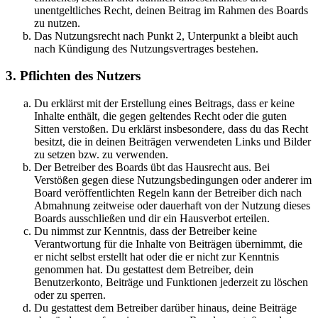
unentgeltliches Recht, deinen Beitrag im Rahmen des Boards
zu nutzen.
Das Nutzungsrecht nach Punkt 2, Unterpunkt a bleibt auch
nach Kündigung des Nutzungsvertrages bestehen.
3. Pflichten des Nutzers
Du erklärst mit der Erstellung eines Beitrags, dass er keine
Inhalte enthält, die gegen geltendes Recht oder die guten
Sitten verstoßen. Du erklärst insbesondere, dass du das Recht
besitzt, die in deinen Beiträgen verwendeten Links und Bilder
zu setzen bzw. zu verwenden.
Der Betreiber des Boards übt das Hausrecht aus. Bei
Verstößen gegen diese Nutzungsbedingungen oder anderer im
Board veröffentlichten Regeln kann der Betreiber dich nach
Abmahnung zeitweise oder dauerhaft von der Nutzung dieses
Boards ausschließen und dir ein Hausverbot erteilen.
Du nimmst zur Kenntnis, dass der Betreiber keine
Verantwortung für die Inhalte von Beiträgen übernimmt, die
er nicht selbst erstellt hat oder die er nicht zur Kenntnis
genommen hat. Du gestattest dem Betreiber, dein
Benutzerkonto, Beiträge und Funktionen jederzeit zu löschen
oder zu sperren.
Du gestattest dem Betreiber darüber hinaus, deine Beiträge