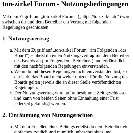
ton-zirkel Forum - Nutzungsbedingungen
Mit dem Zugriff auf „ton-zirkel Forum“ („https://ton-zirkel.de“) wird
zwischen dir und dem Betreiber ein Vertrag mit folgenden
Regelungen geschlossen:
1. Nutzungsvertrag
Mit dem Zugriff auf „ton-zirkel Forum“ (im Folgenden „das
Board“) schließt du einen Nutzungsvertrag mit dem Betreiber
des Boards ab (im Folgenden „Betreiber“) und erklärst dich
mit den nachfolgenden Regelungen einverstanden.
Wenn du mit diesen Regelungen nicht einverstanden bist, so
darfst du das Board nicht weiter nutzen. Für die Nutzung des
Boards gelten jeweils die an dieser Stelle veröffentlichten
Regelungen.
Der Nutzungsvertrag wird auf unbestimmte Zeit geschlossen
und kann von beiden Seiten ohne Einhaltung einer Frist
jederzeit gekündigt werden.
2. Einräumung von Nutzungsrechten
Mit dem Erstellen eines Beitrags erteilst du dem Betreiber ein
einfaches, zeitlich und räumlich unbeschränktes und