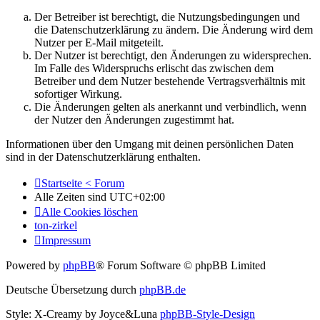
Der Betreiber ist berechtigt, die Nutzungsbedingungen und
die Datenschutzerklärung zu ändern. Die Änderung wird dem
Nutzer per E-Mail mitgeteilt.
Der Nutzer ist berechtigt, den Änderungen zu widersprechen.
Im Falle des Widerspruchs erlischt das zwischen dem
Betreiber und dem Nutzer bestehende Vertragsverhältnis mit
sofortiger Wirkung.
Die Änderungen gelten als anerkannt und verbindlich, wenn
der Nutzer den Änderungen zugestimmt hat.
Informationen über den Umgang mit deinen persönlichen Daten
sind in der Datenschutzerklärung enthalten.
Startseite < Forum
Alle Zeiten sind
UTC+02:00
Alle Cookies löschen
ton-zirkel
Impressum
Powered by
phpBB
® Forum Software © phpBB Limited
Deutsche Übersetzung durch
phpBB.de
Style: X-Creamy by Joyce&Luna
phpBB-Style-Design