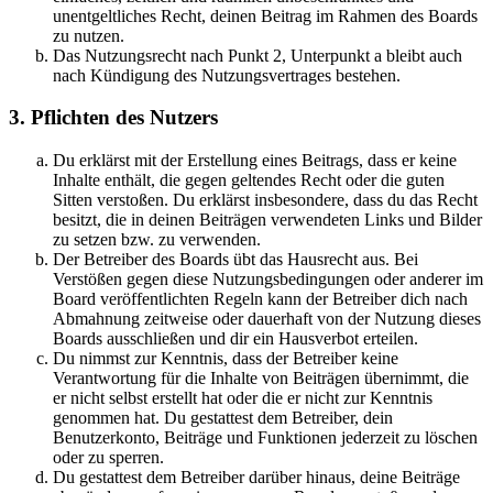
unentgeltliches Recht, deinen Beitrag im Rahmen des Boards
zu nutzen.
Das Nutzungsrecht nach Punkt 2, Unterpunkt a bleibt auch
nach Kündigung des Nutzungsvertrages bestehen.
3. Pflichten des Nutzers
Du erklärst mit der Erstellung eines Beitrags, dass er keine
Inhalte enthält, die gegen geltendes Recht oder die guten
Sitten verstoßen. Du erklärst insbesondere, dass du das Recht
besitzt, die in deinen Beiträgen verwendeten Links und Bilder
zu setzen bzw. zu verwenden.
Der Betreiber des Boards übt das Hausrecht aus. Bei
Verstößen gegen diese Nutzungsbedingungen oder anderer im
Board veröffentlichten Regeln kann der Betreiber dich nach
Abmahnung zeitweise oder dauerhaft von der Nutzung dieses
Boards ausschließen und dir ein Hausverbot erteilen.
Du nimmst zur Kenntnis, dass der Betreiber keine
Verantwortung für die Inhalte von Beiträgen übernimmt, die
er nicht selbst erstellt hat oder die er nicht zur Kenntnis
genommen hat. Du gestattest dem Betreiber, dein
Benutzerkonto, Beiträge und Funktionen jederzeit zu löschen
oder zu sperren.
Du gestattest dem Betreiber darüber hinaus, deine Beiträge