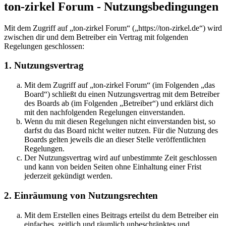
ton-zirkel Forum - Nutzungsbedingungen
Mit dem Zugriff auf „ton-zirkel Forum“ („https://ton-zirkel.de“) wird
zwischen dir und dem Betreiber ein Vertrag mit folgenden
Regelungen geschlossen:
1. Nutzungsvertrag
Mit dem Zugriff auf „ton-zirkel Forum“ (im Folgenden „das
Board“) schließt du einen Nutzungsvertrag mit dem Betreiber
des Boards ab (im Folgenden „Betreiber“) und erklärst dich
mit den nachfolgenden Regelungen einverstanden.
Wenn du mit diesen Regelungen nicht einverstanden bist, so
darfst du das Board nicht weiter nutzen. Für die Nutzung des
Boards gelten jeweils die an dieser Stelle veröffentlichten
Regelungen.
Der Nutzungsvertrag wird auf unbestimmte Zeit geschlossen
und kann von beiden Seiten ohne Einhaltung einer Frist
jederzeit gekündigt werden.
2. Einräumung von Nutzungsrechten
Mit dem Erstellen eines Beitrags erteilst du dem Betreiber ein
einfaches, zeitlich und räumlich unbeschränktes und