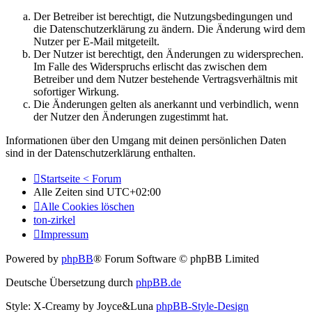
Der Betreiber ist berechtigt, die Nutzungsbedingungen und
die Datenschutzerklärung zu ändern. Die Änderung wird dem
Nutzer per E-Mail mitgeteilt.
Der Nutzer ist berechtigt, den Änderungen zu widersprechen.
Im Falle des Widerspruchs erlischt das zwischen dem
Betreiber und dem Nutzer bestehende Vertragsverhältnis mit
sofortiger Wirkung.
Die Änderungen gelten als anerkannt und verbindlich, wenn
der Nutzer den Änderungen zugestimmt hat.
Informationen über den Umgang mit deinen persönlichen Daten
sind in der Datenschutzerklärung enthalten.
Startseite < Forum
Alle Zeiten sind
UTC+02:00
Alle Cookies löschen
ton-zirkel
Impressum
Powered by
phpBB
® Forum Software © phpBB Limited
Deutsche Übersetzung durch
phpBB.de
Style: X-Creamy by Joyce&Luna
phpBB-Style-Design