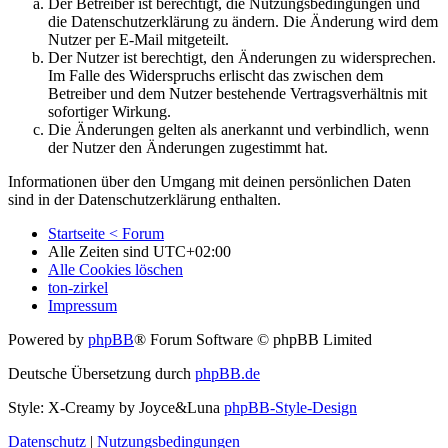
Der Betreiber ist berechtigt, die Nutzungsbedingungen und
die Datenschutzerklärung zu ändern. Die Änderung wird dem
Nutzer per E-Mail mitgeteilt.
Der Nutzer ist berechtigt, den Änderungen zu widersprechen.
Im Falle des Widerspruchs erlischt das zwischen dem
Betreiber und dem Nutzer bestehende Vertragsverhältnis mit
sofortiger Wirkung.
Die Änderungen gelten als anerkannt und verbindlich, wenn
der Nutzer den Änderungen zugestimmt hat.
Informationen über den Umgang mit deinen persönlichen Daten
sind in der Datenschutzerklärung enthalten.
Startseite < Forum
Alle Zeiten sind
UTC+02:00
Alle Cookies löschen
ton-zirkel
Impressum
Powered by
phpBB
® Forum Software © phpBB Limited
Deutsche Übersetzung durch
phpBB.de
Style: X-Creamy by Joyce&Luna
phpBB-Style-Design
Datenschutz
|
Nutzungsbedingungen