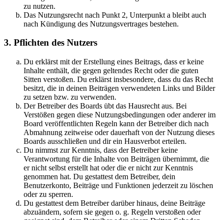
zu nutzen.
Das Nutzungsrecht nach Punkt 2, Unterpunkt a bleibt auch
nach Kündigung des Nutzungsvertrages bestehen.
3. Pflichten des Nutzers
Du erklärst mit der Erstellung eines Beitrags, dass er keine
Inhalte enthält, die gegen geltendes Recht oder die guten
Sitten verstoßen. Du erklärst insbesondere, dass du das Recht
besitzt, die in deinen Beiträgen verwendeten Links und Bilder
zu setzen bzw. zu verwenden.
Der Betreiber des Boards übt das Hausrecht aus. Bei
Verstößen gegen diese Nutzungsbedingungen oder anderer im
Board veröffentlichten Regeln kann der Betreiber dich nach
Abmahnung zeitweise oder dauerhaft von der Nutzung dieses
Boards ausschließen und dir ein Hausverbot erteilen.
Du nimmst zur Kenntnis, dass der Betreiber keine
Verantwortung für die Inhalte von Beiträgen übernimmt, die
er nicht selbst erstellt hat oder die er nicht zur Kenntnis
genommen hat. Du gestattest dem Betreiber, dein
Benutzerkonto, Beiträge und Funktionen jederzeit zu löschen
oder zu sperren.
Du gestattest dem Betreiber darüber hinaus, deine Beiträge
abzuändern, sofern sie gegen o. g. Regeln verstoßen oder