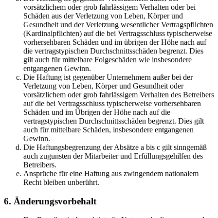
vorsätzlichem oder grob fahrlässigem Verhalten oder bei
Schäden aus der Verletzung von Leben, Körper und
Gesundheit und der Verletzung wesentlicher Vertragspflichten
(Kardinalpflichten) auf die bei Vertragsschluss typischerweise
vorhersehbaren Schäden und im übrigen der Höhe nach auf
die vertragstypischen Durchschnittsschäden begrenzt. Dies
gilt auch für mittelbare Folgeschäden wie insbesondere
entgangenen Gewinn.
Die Haftung ist gegenüber Unternehmern außer bei der
Verletzung von Leben, Körper und Gesundheit oder
vorsätzlichem oder grob fahrlässigem Verhalten des Betreibers
auf die bei Vertragsschluss typischerweise vorhersehbaren
Schäden und im Übrigen der Höhe nach auf die
vertragstypischen Durchschnittsschäden begrenzt. Dies gilt
auch für mittelbare Schäden, insbesondere entgangenen
Gewinn.
Die Haftungsbegrenzung der Absätze a bis c gilt sinngemäß
auch zugunsten der Mitarbeiter und Erfüllungsgehilfen des
Betreibers.
Ansprüche für eine Haftung aus zwingendem nationalem
Recht bleiben unberührt.
6. Änderungsvorbehalt