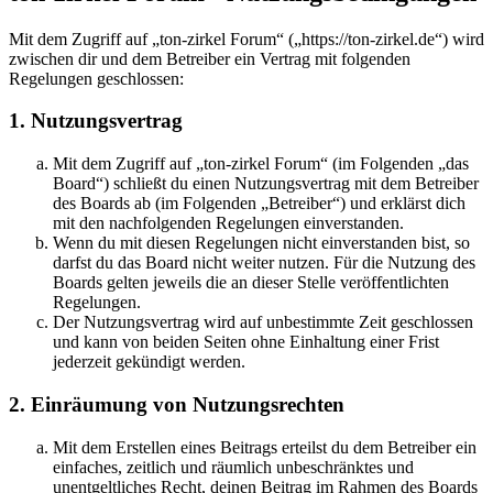
Mit dem Zugriff auf „ton-zirkel Forum“ („https://ton-zirkel.de“) wird
zwischen dir und dem Betreiber ein Vertrag mit folgenden
Regelungen geschlossen:
1. Nutzungsvertrag
Mit dem Zugriff auf „ton-zirkel Forum“ (im Folgenden „das
Board“) schließt du einen Nutzungsvertrag mit dem Betreiber
des Boards ab (im Folgenden „Betreiber“) und erklärst dich
mit den nachfolgenden Regelungen einverstanden.
Wenn du mit diesen Regelungen nicht einverstanden bist, so
darfst du das Board nicht weiter nutzen. Für die Nutzung des
Boards gelten jeweils die an dieser Stelle veröffentlichten
Regelungen.
Der Nutzungsvertrag wird auf unbestimmte Zeit geschlossen
und kann von beiden Seiten ohne Einhaltung einer Frist
jederzeit gekündigt werden.
2. Einräumung von Nutzungsrechten
Mit dem Erstellen eines Beitrags erteilst du dem Betreiber ein
einfaches, zeitlich und räumlich unbeschränktes und
unentgeltliches Recht, deinen Beitrag im Rahmen des Boards