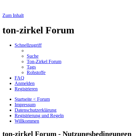
Zum Inhalt
ton-zirkel Forum
Schnellzugriff
Suche
Ton-Zirkel Forum
Tags
Rohstoffe
FAQ
Anmelden
Registrieren
Startseite < Forum
Impressum
Datenschutzerklärung
Registrierung und Regeln
Willkommen
ton-zirkel Forum - Nutzungsbedingungen