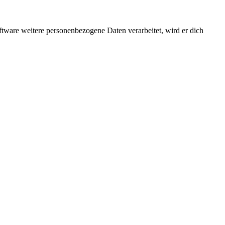
ftware weitere personenbezogene Daten verarbeitet, wird er dich