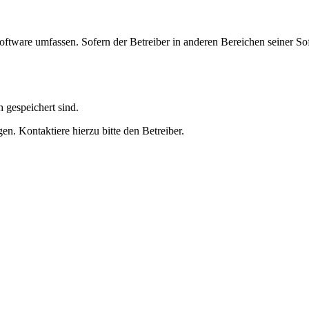
oftware umfassen. Sofern der Betreiber in anderen Bereichen seiner So
h gespeichert sind.
n. Kontaktiere hierzu bitte den Betreiber.