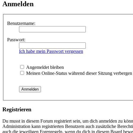
Anmelden
Benutzername:
Passwort:
Ich habe mein Passwort vergessen
Angemeldet bleiben
Meinen Online-Status während dieser Sitzung verbergen
Registrieren
Du musst in diesem Forum registriert sein, um dich anmelden zu könne
Administration kann registrierten Benutzern auch zusätzliche Berech
auch die jeweiligen Forenregeln, wenn du dich in diesem Board bewe