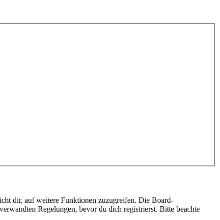
cht dir, auf weitere Funktionen zuzugreifen. Die Board-
erwandten Regelungen, bevor du dich registrierst. Bitte beachte