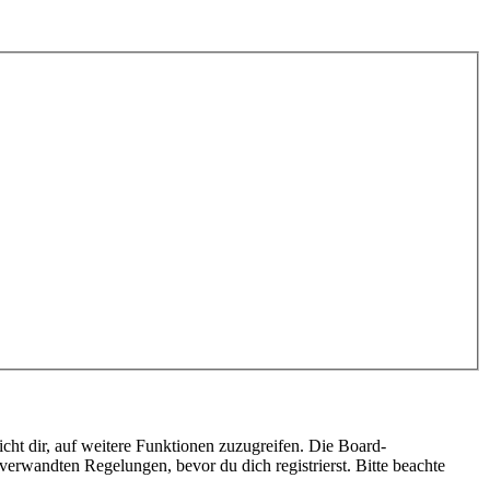
cht dir, auf weitere Funktionen zuzugreifen. Die Board-
erwandten Regelungen, bevor du dich registrierst. Bitte beachte