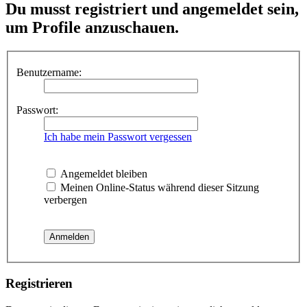
Du musst registriert und angemeldet sein,
um Profile anzuschauen.
Benutzername:
Passwort:
Ich habe mein Passwort vergessen
Angemeldet bleiben
Meinen Online-Status während dieser Sitzung
verbergen
Registrieren