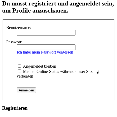
Du musst registriert und angemeldet sein,
um Profile anzuschauen.
Benutzername:
Passwort:
Ich habe mein Passwort vergessen
Angemeldet bleiben
Meinen Online-Status während dieser Sitzung
verbergen
Registrieren