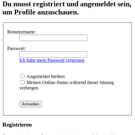
Du musst registriert und angemeldet sein,
um Profile anzuschauen.
Benutzername:
Passwort:
Ich habe mein Passwort vergessen
Angemeldet bleiben
Meinen Online-Status während dieser Sitzung
verbergen
Registrieren