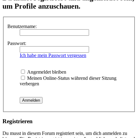
um Profile anzuschauen.
Benutzername:
Passwort:
Ich habe mein Passwort vergessen
Angemeldet bleiben
Meinen Online-Status während dieser Sitzung
verbergen
Registrieren
Du musst in diesem Forum registriert sein, um dich anmelden zu