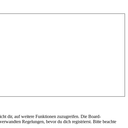
cht dir, auf weitere Funktionen zuzugreifen. Die Board-
erwandten Regelungen, bevor du dich registrierst. Bitte beachte