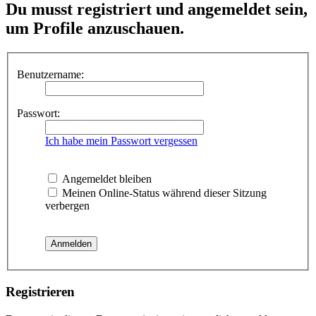
Du musst registriert und angemeldet sein,
um Profile anzuschauen.
Benutzername:
Passwort:
Ich habe mein Passwort vergessen
Angemeldet bleiben
Meinen Online-Status während dieser Sitzung
verbergen
Registrieren