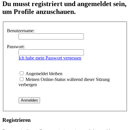
Du musst registriert und angemeldet sein,
um Profile anzuschauen.
Benutzername:
Passwort:
Ich habe mein Passwort vergessen
Angemeldet bleiben
Meinen Online-Status während dieser Sitzung
verbergen
Registrieren