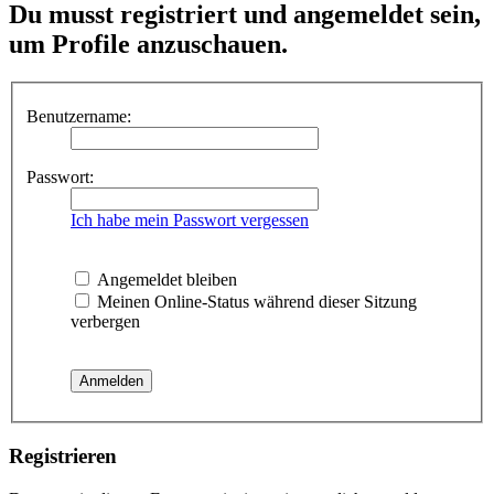
Du musst registriert und angemeldet sein,
um Profile anzuschauen.
Benutzername:
Passwort:
Ich habe mein Passwort vergessen
Angemeldet bleiben
Meinen Online-Status während dieser Sitzung
verbergen
Registrieren