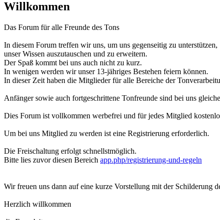
Willkommen
Das Forum für alle Freunde des Tons
In diesem Forum treffen wir uns, um uns gegenseitig zu unterstützen,
unser Wissen auszutauschen und zu erweitern.
Der Spaß kommt bei uns auch nicht zu kurz.
In wenigen werden wir unser 13-jähriges Bestehen feiern können.
In dieser Zeit haben die Mitglieder für alle Bereiche der Tonverarbe
Anfänger sowie auch fortgeschrittene Tonfreunde sind bei uns glei
Dies Forum ist vollkommen werbefrei und für jedes Mitglied kostenlo
Um bei uns Mitglied zu werden ist eine Registrierung erforderlich.
Die Freischaltung erfolgt schnellstmöglich.
Bitte lies zuvor diesen Bereich
app.php/registrierung-und-regeln
Wir freuen uns dann auf eine kurze Vorstellung mit der Schilderung d
Herzlich willkommen