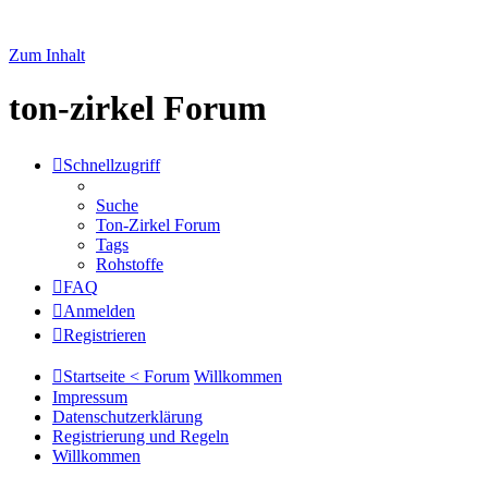
Zum Inhalt
ton-zirkel Forum
Schnellzugriff
Suche
Ton-Zirkel Forum
Tags
Rohstoffe
FAQ
Anmelden
Registrieren
Startseite < Forum
Willkommen
Impressum
Datenschutzerklärung
Registrierung und Regeln
Willkommen