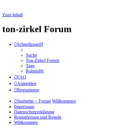
Zum Inhalt
ton-zirkel Forum
Schnellzugriff
Suche
Ton-Zirkel Forum
Tags
Rohstoffe
FAQ
Anmelden
Registrieren
Startseite < Forum
Willkommen
Impressum
Datenschutzerklärung
Registrierung und Regeln
Willkommen