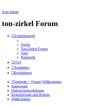
Zum Inhalt
ton-zirkel Forum
Schnellzugriff
Suche
Ton-Zirkel Forum
Tags
Rohstoffe
FAQ
Anmelden
Registrieren
Startseite < Forum
Willkommen
Impressum
Datenschutzerklärung
Registrierung und Regeln
Willkommen