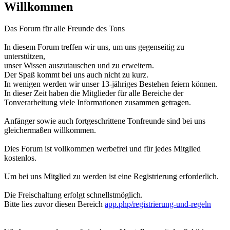
Willkommen
Das Forum für alle Freunde des Tons
In diesem Forum treffen wir uns, um uns gegenseitig zu
unterstützen,
unser Wissen auszutauschen und zu erweitern.
Der Spaß kommt bei uns auch nicht zu kurz.
In wenigen werden wir unser 13-jähriges Bestehen feiern können.
In dieser Zeit haben die Mitglieder für alle Bereiche der
Tonverarbeitung viele Informationen zusammen getragen.
Anfänger sowie auch fortgeschrittene Tonfreunde sind bei uns
gleichermaßen willkommen.
Dies Forum ist vollkommen werbefrei und für jedes Mitglied
kostenlos.
Um bei uns Mitglied zu werden ist eine Registrierung erforderlich.
Die Freischaltung erfolgt schnellstmöglich.
Bitte lies zuvor diesen Bereich
app.php/registrierung-und-regeln