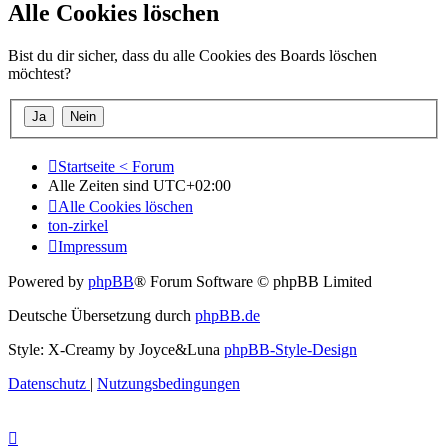
Alle Cookies löschen
Bist du dir sicher, dass du alle Cookies des Boards löschen
möchtest?
Startseite < Forum
Alle Zeiten sind
UTC+02:00
Alle Cookies löschen
ton-zirkel
Impressum
Powered by
phpBB
® Forum Software © phpBB Limited
Deutsche Übersetzung durch
phpBB.de
Style: X-Creamy by Joyce&Luna
phpBB-Style-Design
Datenschutz
|
Nutzungsbedingungen