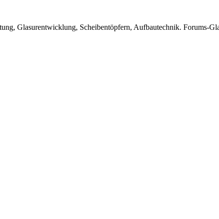
beitung, Glasurentwicklung, Scheibentöpfern, Aufbautechnik. Forums-