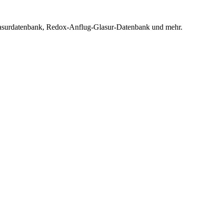
Glasurdatenbank, Redox-Anflug-Glasur-Datenbank und mehr.