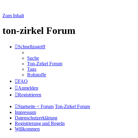
Zum Inhalt
ton-zirkel Forum
Schnellzugriff
Suche
Ton-Zirkel Forum
Tags
Rohstoffe
FAQ
Anmelden
Registrieren
Startseite < Forum
Ton-Zirkel Forum
Impressum
Datenschutzerklärung
Registrierung und Regeln
Willkommen