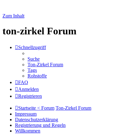
Zum Inhalt
ton-zirkel Forum
Schnellzugriff
Suche
Ton-Zirkel Forum
Tags
Rohstoffe
FAQ
Anmelden
Registrieren
Startseite < Forum
Ton-Zirkel Forum
Impressum
Datenschutzerklärung
Registrierung und Regeln
Willkommen