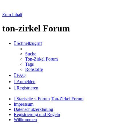
Zum Inhalt
ton-zirkel Forum
Schnellzugriff
Suche
Ton-Zirkel Forum
Tags
Rohstoffe
FAQ
Anmelden
Registrieren
Startseite < Forum
Ton-Zirkel Forum
Impressum
Datenschutzerklärung
Registrierung und Regeln
Willkommen