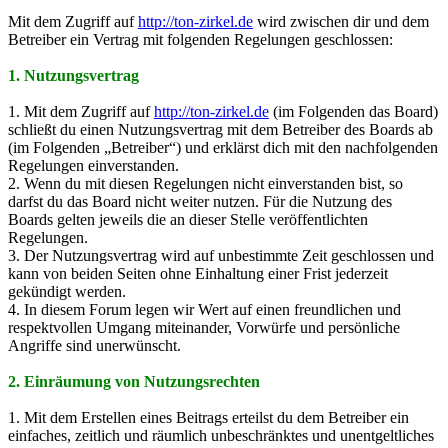
Mit dem Zugriff auf
http://ton-zirkel.de
wird zwischen dir und dem
Betreiber ein Vertrag mit folgenden Regelungen geschlossen:
1. Nutzungsvertrag
1. Mit dem Zugriff auf
http://ton-zirkel.de
(im Folgenden das Board)
schließt du einen Nutzungsvertrag mit dem Betreiber des Boards ab
(im Folgenden „Betreiber“) und erklärst dich mit den nachfolgenden
Regelungen einverstanden.
2. Wenn du mit diesen Regelungen nicht einverstanden bist, so
darfst du das Board nicht weiter nutzen. Für die Nutzung des
Boards gelten jeweils die an dieser Stelle veröffentlichten
Regelungen.
3. Der Nutzungsvertrag wird auf unbestimmte Zeit geschlossen und
kann von beiden Seiten ohne Einhaltung einer Frist jederzeit
gekündigt werden.
4. In diesem Forum legen wir Wert auf einen freundlichen und
respektvollen Umgang miteinander, Vorwürfe und persönliche
Angriffe sind unerwünscht.
2. Einräumung von Nutzungsrechten
1. Mit dem Erstellen eines Beitrags erteilst du dem Betreiber ein
einfaches, zeitlich und räumlich unbeschränktes und unentgeltliches