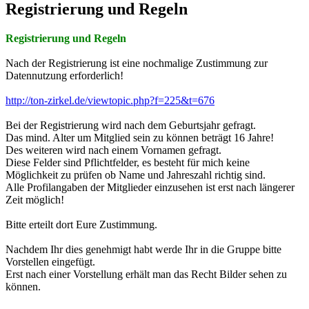
Registrierung und Regeln
Registrierung und Regeln
Nach der Registrierung ist eine nochmalige Zustimmung zur
Datennutzung erforderlich!
http://ton-zirkel.de/viewtopic.php?f=225&t=676
Bei der Registrierung wird nach dem Geburtsjahr gefragt.
Das mind. Alter um Mitglied sein zu können beträgt 16 Jahre!
Des weiteren wird nach einem Vornamen gefragt.
Diese Felder sind Pflichtfelder, es besteht für mich keine
Möglichkeit zu prüfen ob Name und Jahreszahl richtig sind.
Alle Profilangaben der Mitglieder einzusehen ist erst nach längerer
Zeit möglich!
Bitte erteilt dort Eure Zustimmung.
Nachdem Ihr dies genehmigt habt werde Ihr in die Gruppe bitte
Vorstellen eingefügt.
Erst nach einer Vorstellung erhält man das Recht Bilder sehen zu
können.