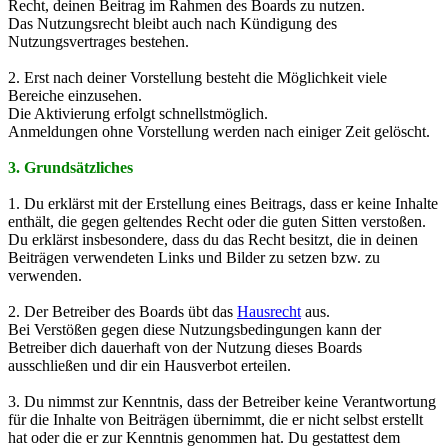
Recht, deinen Beitrag im Rahmen des Boards zu nutzen.
Das Nutzungsrecht bleibt auch nach Kündigung des
Nutzungsvertrages bestehen.
2. Erst nach deiner Vorstellung besteht die Möglichkeit viele
Bereiche einzusehen.
Die Aktivierung erfolgt schnellstmöglich.
Anmeldungen ohne Vorstellung werden nach einiger Zeit gelöscht.
3. Grundsätzliches
1. Du erklärst mit der Erstellung eines Beitrags, dass er keine Inhalte
enthält, die gegen geltendes Recht oder die guten Sitten verstoßen.
Du erklärst insbesondere, dass du das Recht besitzt, die in deinen
Beiträgen verwendeten Links und Bilder zu setzen bzw. zu
verwenden.
2. Der Betreiber des Boards übt das
Hausrecht
aus.
Bei Verstößen gegen diese Nutzungsbedingungen kann der
Betreiber dich dauerhaft von der Nutzung dieses Boards
ausschließen und dir ein Hausverbot erteilen.
3. Du nimmst zur Kenntnis, dass der Betreiber keine Verantwortung
für die Inhalte von Beiträgen übernimmt, die er nicht selbst erstellt
hat oder die er zur Kenntnis genommen hat. Du gestattest dem