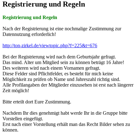
Registrierung und Regeln
Registrierung und Regeln
Nach der Registrierung ist eine nochmalige Zustimmung zur
Datennutzung erforderlich!
http://ton-zirkel.de/viewtopic.php?f=225&t=676
Bei der Registrierung wird nach dem Geburtsjahr gefragt.
Das mind. Alter um Mitglied sein zu können beträgt 16 Jahre!
Des weiteren wird nach einem Vornamen gefragt.
Diese Felder sind Pflichtfelder, es besteht für mich keine
Möglichkeit zu prüfen ob Name und Jahreszahl richtig sind.
Alle Profilangaben der Mitglieder einzusehen ist erst nach längerer
Zeit möglich!
Bitte erteilt dort Eure Zustimmung.
Nachdem Ihr dies genehmigt habt werde Ihr in die Gruppe bitte
Vorstellen eingefügt.
Erst nach einer Vorstellung erhält man das Recht Bilder sehen zu
können.