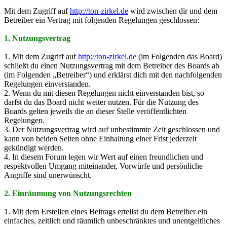
Mit dem Zugriff auf
http://ton-zirkel.de
wird zwischen dir und dem
Betreiber ein Vertrag mit folgenden Regelungen geschlossen:
1. Nutzungsvertrag
1. Mit dem Zugriff auf
http://ton-zirkel.de
(im Folgenden das Board)
schließt du einen Nutzungsvertrag mit dem Betreiber des Boards ab
(im Folgenden „Betreiber“) und erklärst dich mit den nachfolgenden
Regelungen einverstanden.
2. Wenn du mit diesen Regelungen nicht einverstanden bist, so
darfst du das Board nicht weiter nutzen. Für die Nutzung des
Boards gelten jeweils die an dieser Stelle veröffentlichten
Regelungen.
3. Der Nutzungsvertrag wird auf unbestimmte Zeit geschlossen und
kann von beiden Seiten ohne Einhaltung einer Frist jederzeit
gekündigt werden.
4. In diesem Forum legen wir Wert auf einen freundlichen und
respektvollen Umgang miteinander, Vorwürfe und persönliche
Angriffe sind unerwünscht.
2. Einräumung von Nutzungsrechten
1. Mit dem Erstellen eines Beitrags erteilst du dem Betreiber ein
einfaches, zeitlich und räumlich unbeschränktes und unentgeltliches