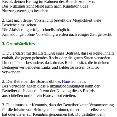
Recht, deinen Beitrag im Rahmen des Boards zu nutzen.
Das Nutzungsrecht bleibt auch nach Kündigung des
Nutzungsvertrages bestehen.
2. Erst nach deiner Vorstellung besteht die Möglichkeit viele
Bereiche einzusehen.
Die Aktivierung erfolgt schnellstmöglich.
Anmeldungen ohne Vorstellung werden nach einiger Zeit gelöscht.
3. Grundsätzliches
1. Du erklärst mit der Erstellung eines Beitrags, dass er keine Inhalte
enthält, die gegen geltendes Recht oder die guten Sitten verstoßen.
Du erklärst insbesondere, dass du das Recht besitzt, die in deinen
Beiträgen verwendeten Links und Bilder zu setzen bzw. zu
verwenden.
2. Der Betreiber des Boards übt das
Hausrecht
aus.
Bei Verstößen gegen diese Nutzungsbedingungen kann der
Betreiber dich dauerhaft von der Nutzung dieses Boards
ausschließen und dir ein Hausverbot erteilen.
3. Du nimmst zur Kenntnis, dass der Betreiber keine Verantwortung
für die Inhalte von Beiträgen übernimmt, die er nicht selbst erstellt
hat oder die er zur Kenntnis genommen hat. Du gestattest dem