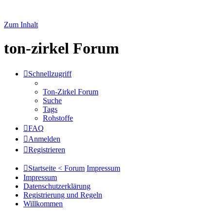
Zum Inhalt
ton-zirkel Forum
Schnellzugriff
Ton-Zirkel Forum
Suche
Tags
Rohstoffe
FAQ
Anmelden
Registrieren
Startseite < Forum
Impressum
Impressum
Datenschutzerklärung
Registrierung und Regeln
Willkommen