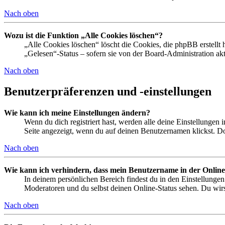
Nach oben
Wozu ist die Funktion „Alle Cookies löschen“?
„Alle Cookies löschen“ löscht die Cookies, die phpBB erstellt
„Gelesen“-Status – sofern sie von der Board-Administration ak
Nach oben
Benutzerpräferenzen und -einstellungen
Wie kann ich meine Einstellungen ändern?
Wenn du dich registriert hast, werden alle deine Einstellungen
Seite angezeigt, wenn du auf deinen Benutzernamen klickst. Dor
Nach oben
Wie kann ich verhindern, dass mein Benutzername in der Online
In deinem persönlichen Bereich findest du in den Einstellunge
Moderatoren und du selbst deinen Online-Status sehen. Du wirs
Nach oben