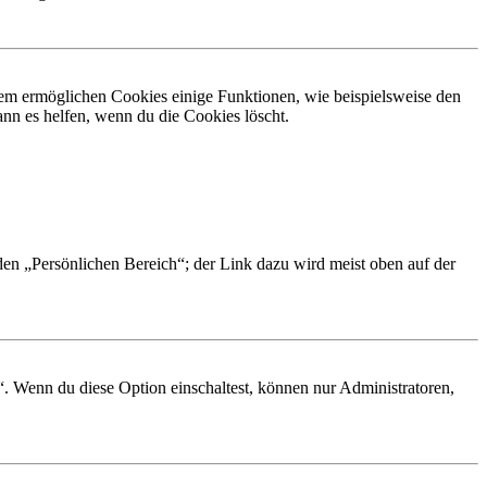
dem ermöglichen Cookies einige Funktionen, wie beispielsweise den
nn es helfen, wenn du die Cookies löscht.
 den „Persönlichen Bereich“; der Link dazu wird meist oben auf der
“. Wenn du diese Option einschaltest, können nur Administratoren,