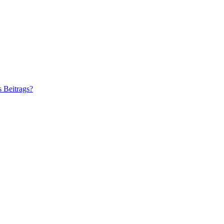
s Beitrags?