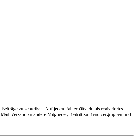
iträge zu schreiben. Auf jeden Fall erhältst du als registriertes
E-Mail-Versand an andere Mitglieder, Beitritt zu Benutzergruppen und