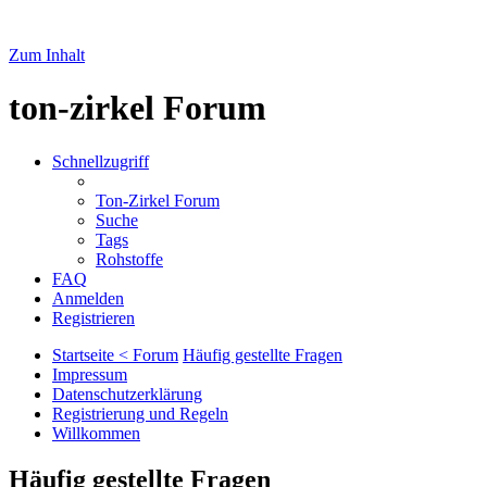
Zum Inhalt
ton-zirkel Forum
Schnellzugriff
Ton-Zirkel Forum
Suche
Tags
Rohstoffe
FAQ
Anmelden
Registrieren
Startseite < Forum
Häufig gestellte Fragen
Impressum
Datenschutzerklärung
Registrierung und Regeln
Willkommen
Häufig gestellte Fragen