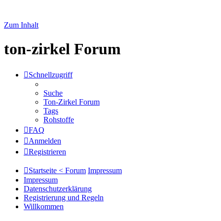
Zum Inhalt
ton-zirkel Forum
Schnellzugriff
Suche
Ton-Zirkel Forum
Tags
Rohstoffe
FAQ
Anmelden
Registrieren
Startseite < Forum
Impressum
Impressum
Datenschutzerklärung
Registrierung und Regeln
Willkommen