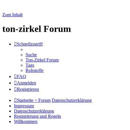
Zum Inhalt
ton-zirkel Forum
Schnellzugriff
Suche
Ton-Zirkel Forum
Tags
Rohstoffe
FAQ
Anmelden
Registrieren
Startseite < Forum
Datenschutzerklärung
Impressum
Datenschutzerklärung
Registrierung und Regeln
Willkommen